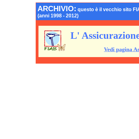
ARCHIVIO:
questo è il vecchio sito F
(anni 1998 - 2012)
L' Assicurazione 
Vedi pagina As