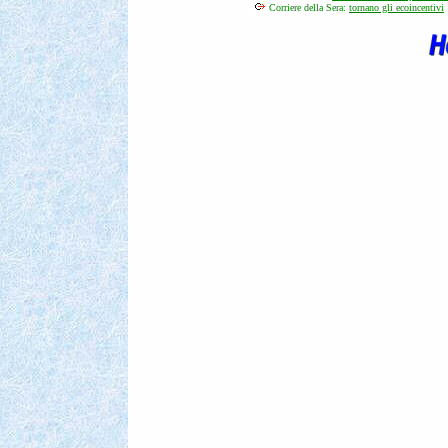
Corriere della Sera:
tornano gli ecoincentivi