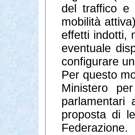
del traffico e
mobilità attiv
effetti indotti
eventuale disp
configurare un 
Per questo mot
Ministero per
parlamentari 
proposta di le
Federazione.