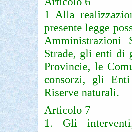
Articolo 6
1 Alla realizzazio
presente legge pos
Amministrazioni S
Strade, gli enti di
Provincie, le Com
consorzi, gli Ent
Riserve naturali.
Articolo 7
1. Gli interventi