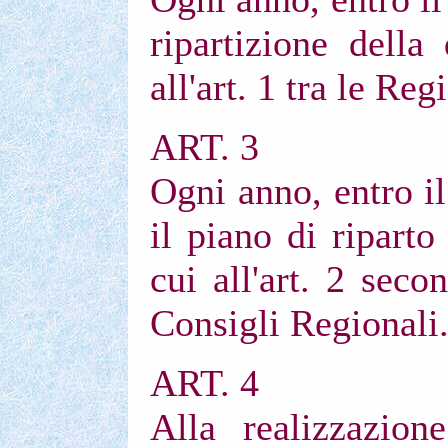
ripartizione dell
all'art. 1 tra le Reg
ART. 3
Ogni anno, entro i
il piano di riparto
cui all'art. 2 secon
Consigli Regionali
ART. 4
Alla realizzazione