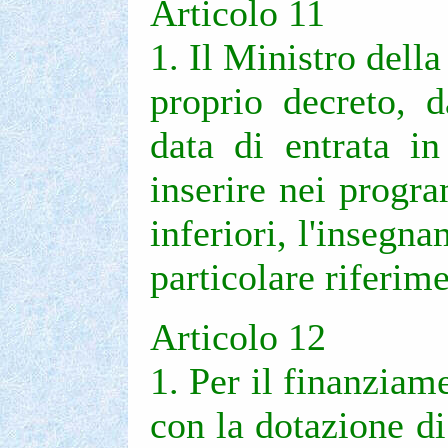
Articolo 11
1. Il Ministro dell
proprio decreto, 
data di entrata in
inserire nei progr
inferiori, l'insegn
particolare riferime
Articolo 12
1. Per il finanziame
con la dotazione di