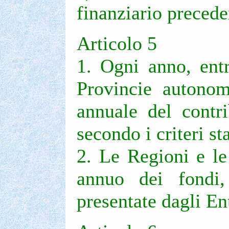
finanziario precede
Articolo 5
1. Ogni anno, entr
Provincie autonom
annuale del contri
secondo i criteri sta
2. Le Regioni e le
annuo dei fondi,
presentate dagli Ent