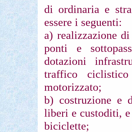
di ordinaria e str
essere i seguenti:
a) realizzazione di
ponti e sottopass
dotazioni infrastr
traffico ciclisti
motorizzato;
b) costruzione e d
liberi e custoditi, e
biciclette;