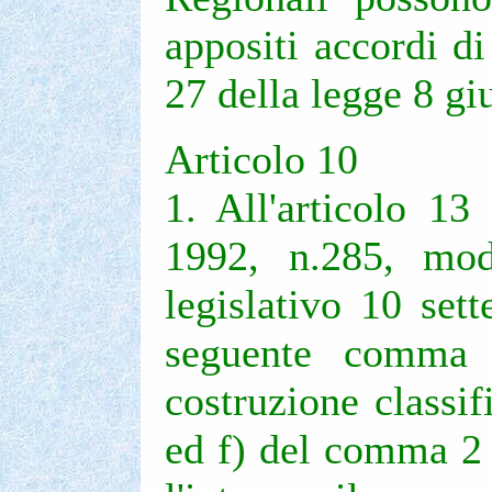
appositi accordi di
27 della legge 8 gi
Articolo 10
1. All'articolo 13
1992, n.285, modi
legislativo 10 set
seguente comma 
costruzione classifi
ed f) del comma 2 