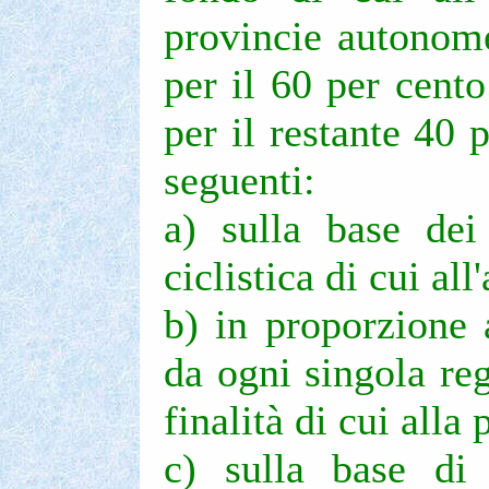
provincie autonome
per il 60 per cent
per il restante 40 
seguenti:
a) sulla base dei
ciclistica di cui all
b) in proporzione 
da ogni singola re
finalità di cui alla
c) sulla base di 