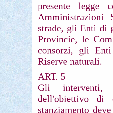
presente legge 
Amministrazioni S
strade, gli Enti di
Provincie, le Com
consorzi, gli Ent
Riserve naturali.
ART. 5
Gli interventi,
dell'obiettivo di
stanziamento deve 