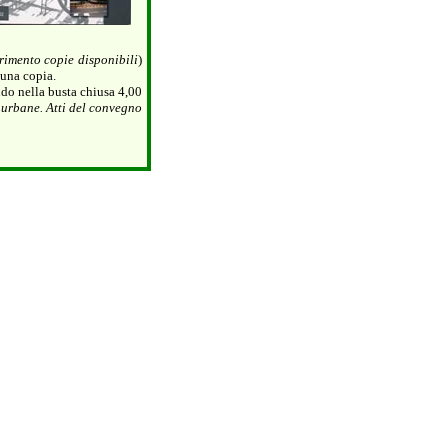
rimento copie disponibili
)
 una copia.
do nella busta chiusa 4,00
e urbane. Atti del convegno